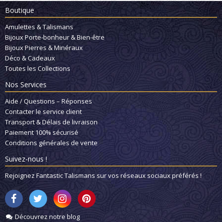
Boutique
Amulettes & Talismans
Bijoux Porte-bonheur & Bien-être
Bijoux Pierres & Minéraux
Déco & Cadeaux
Toutes les Collections
Nos Services
Aide / Questions – Réponses
Contacter le service client
Transport & Délais de livraison
Paiement 100% sécurisé
Conditions générales de vente
Suivez-nous !
Rejoignez Fantastic Talismans sur vos réseaux sociaux préférés !
Découvrez notre blog