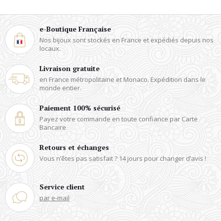
e-Boutique Française
Nos bijoux sont stockés en France
et expédiés depuis nos
locaux.
Livraison gratuite
en France métropolitaine et Monaco.
Expédition dans le
monde entier.
Paiement 100% sécurisé
Payez votre commande en toute
confiance par Carte
Bancaire
Retours et échanges
Vous n’êtes pas satisfait ?
14 jours pour changer d’avis !
Service client
par e-mail