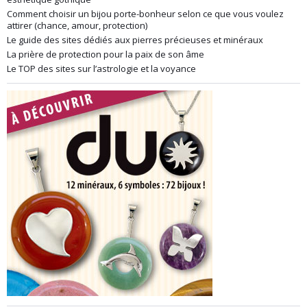
Comment choisir un bijou porte-bonheur selon ce que vous voulez
attirer (chance, amour, protection)
Le guide des sites dédiés aux pierres précieuses et minéraux
La prière de protection pour la paix de son âme
Le TOP des sites sur l’astrologie et la voyance