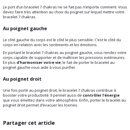
Le port d’un bracelet 7 chakras ne se fait pas n’importe comment. Vous
devez faire très attention au choix du poignet sur lequel mettre votre
bracelet 7 chakras.
Au poignet gauche
Le côté gauche du corps est le côté le plus sensible. C’est le côté du
corps en relation avec les sentiments et les émotions.
En portant le bracelet 7 chakras au poignet gauche, vous rendez votre
corps capable de supporter et de maîtriser les pressions extérieures.
En plus
d’harmoniser votre vie
, le fait de porter le bracelet au
poignet gauche vous aide à vous purifier.
Au poignet droit
Une fois porté au poignet droit, le bracelet 7 chakras contribue à
booster votre productivité. Il permet aussi de
contrôler l’énergie
que vous émettez dans votre atmosphère. Enfin, porter le bracelet au
poignet droit permet d’évacuer les toxines.
Partager cet article