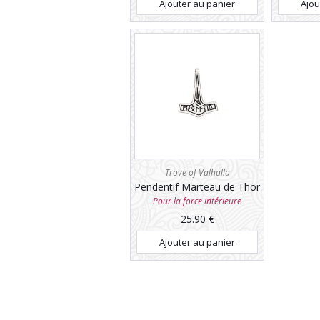
Ajouter au panier
Ajou
Trove of Valhalla
Pendentif Marteau de Thor
Pour la force intérieure
25.90
€
Ajouter au panier