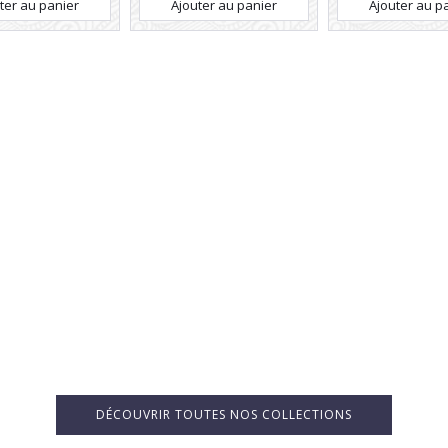
ter au panier
Ajouter au panier
Ajouter au p
DÉCOUVRIR TOUTES NOS COLLECTIONS