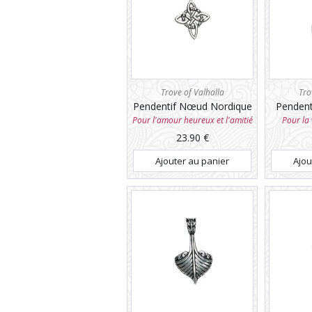
Trove of Valhalla
Tro
Pendentif Nœud Nordique
Pendent
Pour l'amour heureux et l'amitié
Pour la v
23.90
€
Ajouter au panier
Ajou