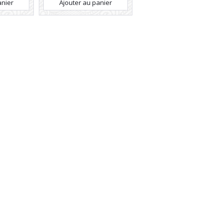
anier
Ajouter au panier