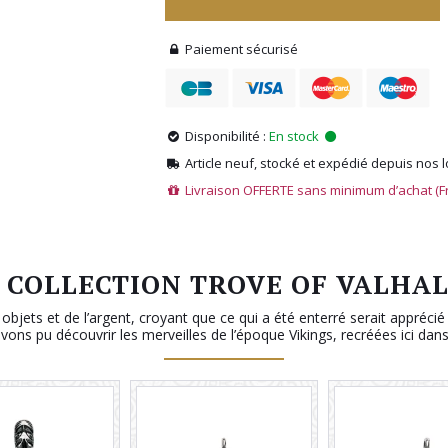
Paiement sécurisé
Disponibilité :
En stock
Article neuf, stocké et expédié depuis nos 
Livraison OFFERTE sans minimum d’achat (F
 COLLECTION TROVE OF VALHA
jets et de l’argent, croyant que ce qui a été enterré serait apprécié d
ons pu découvrir les merveilles de l’époque Vikings, recréées ici da