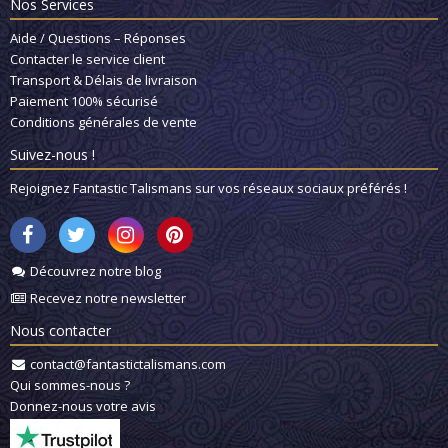
Nos Services
Aide / Questions – Réponses
Contacter le service client
Transport & Délais de livraison
Paiement 100% sécurisé
Conditions générales de vente
Suivez-nous !
Rejoignez Fantastic Talismans sur vos réseaux sociaux préférés !
Découvrez notre blog
Recevez notre newsletter
Nous contacter
contact@fantastictalismans.com
Qui sommes-nous ?
Donnez-nous votre avis