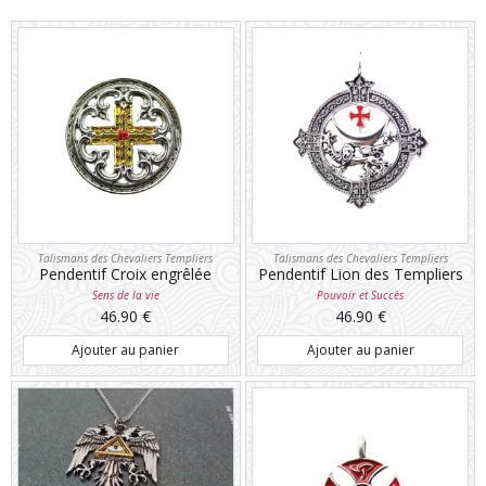
Talismans des Chevaliers Templiers
Talismans des Chevaliers Templiers
Pendentif Croix engrêlée
Pendentif Lion des Templiers
Sens de la vie
Pouvoir et Succès
46.90
€
46.90
€
Ajouter au panier
Ajouter au panier