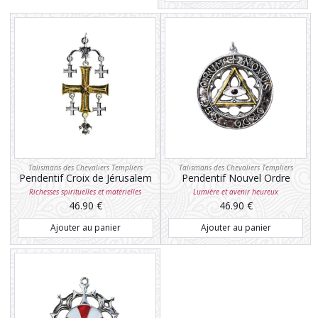
Talismans des Chevaliers Templiers
Talismans des Chevaliers Templiers
Pendentif Croix de Jérusalem
Pendentif Nouvel Ordre
Séculaire
Richesses spirituelles et matérielles
Lumière et avenir heureux
46.90
€
46.90
€
Ajouter au panier
Ajouter au panier